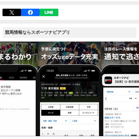
競馬情報ならスポーツナビアプリ