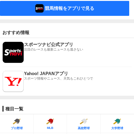
競馬情報をアプリで見る
おすすめ情報
スポーツナビ公式アプリ
注目のレースも最新ニュースも逃さない
Yahoo! JAPANアプリ
スポーツ情報やニュース、天気もこれひとつで
種目一覧
MLB
プロ野球
高校野球
大学野球