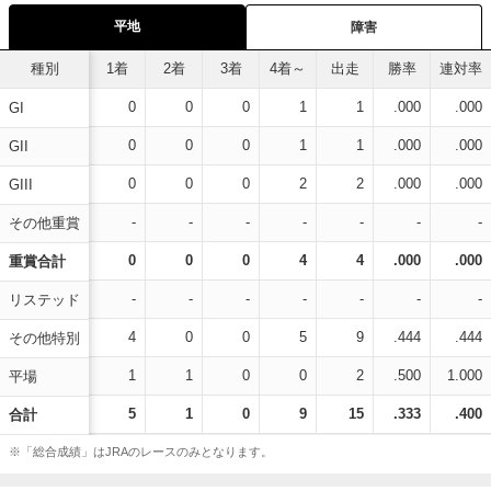
平地
障害
種別
1着
2着
3着
4着～
出走
勝率
連対率
0
0
0
1
1
.000
.000
GI
0
0
0
1
1
.000
.000
GII
0
0
0
2
2
.000
.000
GIII
-
-
-
-
-
-
-
その他重賞
0
0
0
4
4
.000
.000
重賞合計
-
-
-
-
-
-
-
リステッド
4
0
0
5
9
.444
.444
その他特別
1
1
0
0
2
.500
1.000
平場
5
1
0
9
15
.333
.400
合計
※「総合成績」はJRAのレースのみとなります。