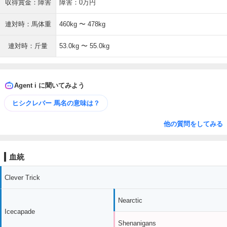
収得賞金：障害
障害：0万円
連対時：馬体重
460kg 〜 478kg
連対時：斤量
53.0kg 〜 55.0kg
Agent i に聞いてみよう
ヒシクレバー 馬名の意味は？
他の質問をしてみる
血統
Clever Trick
Nearctic
Icecapade
Shenanigans