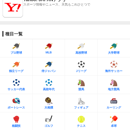
スポーツ情報やニュース、天気もこれひとつで
種目一覧
MLB
プロ野球
高校野球
大学野球
独立リーグ
侍ジャパン
Jリーグ
海外サッカー
サッカー代表
高校年代
競馬
地方競馬
ボートレース
大相撲
フィギュア
カーリング
格闘技
ゴルフ
テニス
卓球