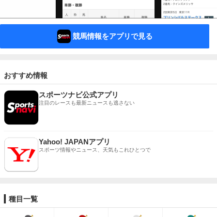
競馬情報をアプリで見る
おすすめ情報
スポーツナビ公式アプリ
注目のレースも最新ニュースも逃さない
Yahoo! JAPANアプリ
スポーツ情報やニュース、天気もこれひとつで
種目一覧