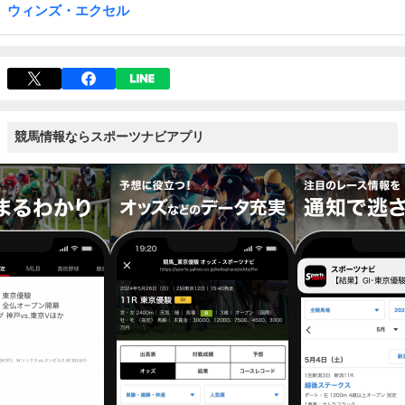
ウィンズ・エクセル
競馬情報ならスポーツナビアプリ