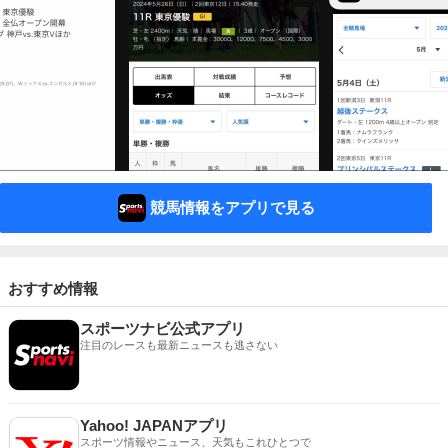
競馬情報をアプリで見る
おすすめ情報
スポーツナビ公式アプリ
注目のレースも最新ニュースも逃さない
Yahoo! JAPANアプリ
スポーツ情報やニュース、天気もこれひとつで