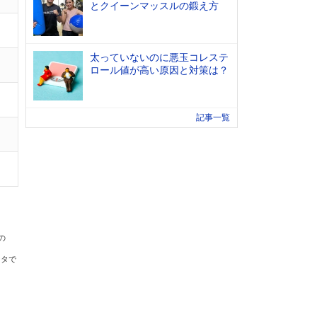
とクイーンマッスルの鍛え方
太っていないのに悪玉コレステ
ロール値が高い原因と対策は？
記事一覧
の
ータで