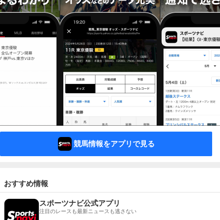
競馬情報をアプリで見る
おすすめ情報
スポーツナビ公式アプリ
注目のレースも最新ニュースも逃さない