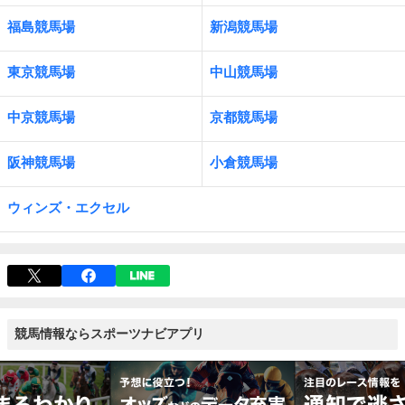
福島競馬場
新潟競馬場
東京競馬場
中山競馬場
中京競馬場
京都競馬場
阪神競馬場
小倉競馬場
ウィンズ・エクセル
競馬情報ならスポーツナビアプリ