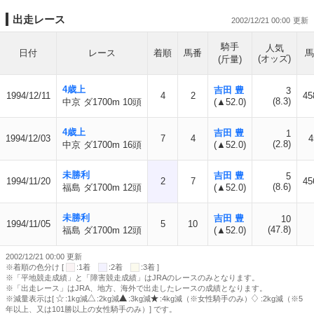
出走レース
2002/12/21 00:00
騎手
人気
日付
レース
着順
馬番
馬
(オッズ)
(斤量)
4歳上
吉田 豊
3
1994/12/11
4
2
45
(8.3)
中京 ダ1700m 10頭
(▲52.0)
4歳上
吉田 豊
1
1994/12/03
7
4
4
(2.8)
中京 ダ1700m 16頭
(▲52.0)
未勝利
吉田 豊
5
1994/11/20
2
7
45
(8.6)
福島 ダ1700m 12頭
(▲52.0)
未勝利
吉田 豊
10
1994/11/05
5
10
(47.8)
福島 ダ1700m 12頭
(▲52.0)
2002/12/21 00:00 更新
※着順の色分け [
:1着
:2着
:3着 ]
※「平地競走成績」と「障害競走成績」はJRAのレースのみとなります。
※「出走レース」はJRA、地方、海外で出走したレースの成績となります。
※減量表示は[
:1kg減
:2kg減
:3kg減
:4kg減（※女性騎手のみ）
:2kg減（※5
年以上、又は101勝以上の女性騎手のみ）] です。