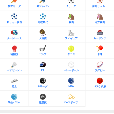
独立リーグ
侍ジャパン
Jリーグ
海外サッカー
サッカー代表
高校年代
競馬
地方競馬
ボートレース
大相撲
フィギュア
カーリング
格闘技
ゴルフ
テニス
卓球
F1
バドミントン
バレーボール
ラグビー
NBA
陸上
Bリーグ
バスケ代表
学生バスケ
他競技
Doスポーツ