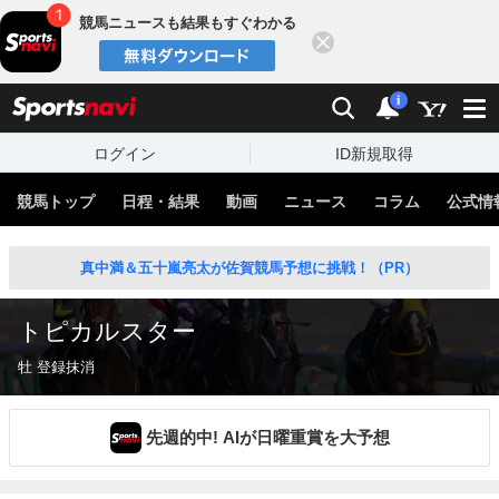
競馬ニュースも結果もすぐわかる
閉じる
スポーツナビ
検索
通知
i
ログイン
ID新規取得
競馬トップ
日程・結果
動画
ニュース
コラム
公式情
真中満＆五十嵐亮太が佐賀競馬予想に挑戦！（PR）
トピカルスター
牡 登録抹消
先週的中! AIが日曜重賞を大予想