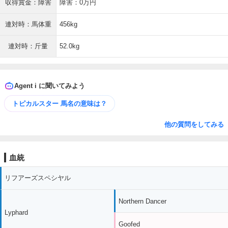
収得賞金：障害
障害：0万円
連対時：馬体重
456kg
連対時：斤量
52.0kg
Agent i に聞いてみよう
トピカルスター 馬名の意味は？
他の質問をしてみる
血統
リフアーズスペシヤル
Northern Dancer
Lyphard
Goofed