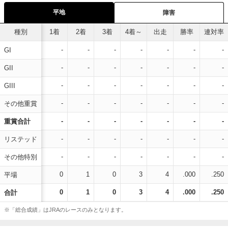
平地
障害
種別
1着
2着
3着
4着～
出走
勝率
連対率
-
-
-
-
-
-
-
GI
-
-
-
-
-
-
-
GII
-
-
-
-
-
-
-
GIII
-
-
-
-
-
-
-
その他重賞
-
-
-
-
-
-
-
重賞合計
-
-
-
-
-
-
-
リステッド
-
-
-
-
-
-
-
その他特別
0
1
0
3
4
.000
.250
平場
0
1
0
3
4
.000
.250
合計
※「総合成績」はJRAのレースのみとなります。