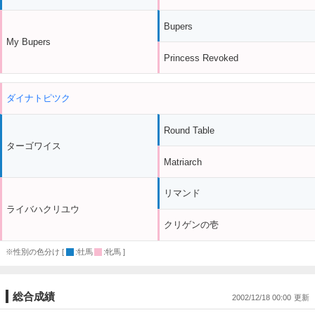
Bupers
My Bupers
Princess Revoked
ダイナトピツク
Round Table
ターゴワイス
Matriarch
リマンド
ライバハクリユウ
クリゲンの壱
※性別の色分け [
:牡馬
:牝馬 ]
総合成績
2002/12/18 00:00