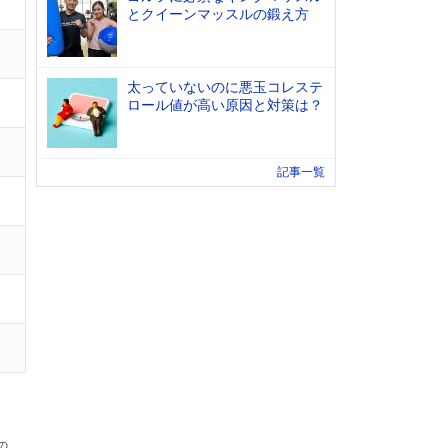
とクイーンマッスルの鍛え方
太っていないのに悪玉コレステ
ロール値が高い原因と対策は？
記事一覧
の