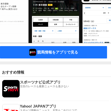
競馬情報をアプリで見る
おすすめ情報
スポーツナビ公式アプリ
注目のレースも最新ニュースも逃さない
Yahoo! JAPANアプリ
スポーツ情報やニュース、天気もこれひとつで