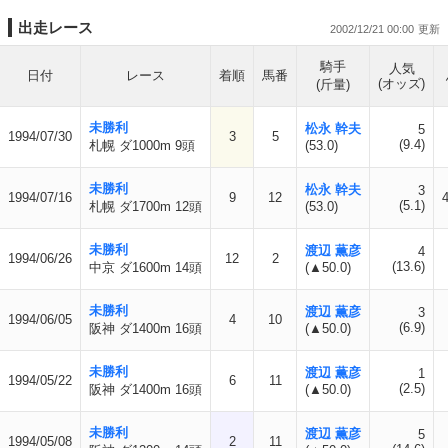
出走レース
2002/12/21 00:00
騎手
人気
日付
レース
着順
馬番
(オッズ)
(斤量)
未勝利
松永 幹夫
5
1994/07/30
3
5
(9.4)
札幌 ダ1000m 9頭
(53.0)
未勝利
松永 幹夫
3
1994/07/16
9
12
4
(5.1)
札幌 ダ1700m 12頭
(53.0)
未勝利
渡辺 薫彦
4
1994/06/26
12
2
(13.6)
中京 ダ1600m 14頭
(▲50.0)
未勝利
渡辺 薫彦
3
1994/06/05
4
10
(6.9)
阪神 ダ1400m 16頭
(▲50.0)
未勝利
渡辺 薫彦
1
1994/05/22
6
11
(2.5)
阪神 ダ1400m 16頭
(▲50.0)
未勝利
渡辺 薫彦
5
1994/05/08
2
11