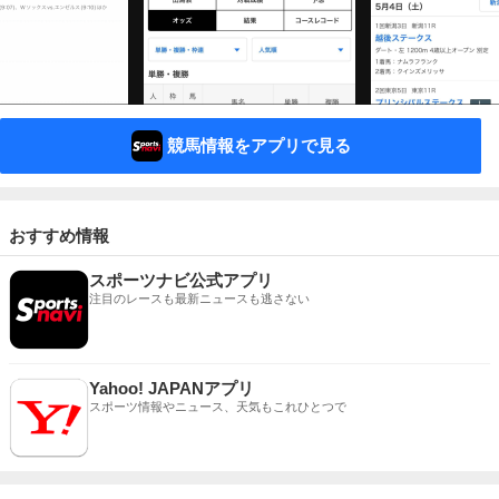
競馬情報をアプリで見る
おすすめ情報
スポーツナビ公式アプリ
注目のレースも最新ニュースも逃さない
Yahoo! JAPANアプリ
スポーツ情報やニュース、天気もこれひとつで