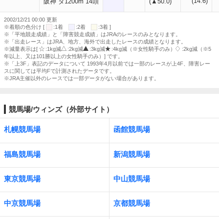
(14.6)
阪神 ダ1200m 14頭
(▲50.0)
2002/12/21 00:00 更新
※着順の色分け [
:1着
:2着
:3着 ]
※「平地競走成績」と「障害競走成績」はJRAのレースのみとなります。
※「出走レース」はJRA、地方、海外で出走したレースの成績となります。
※減量表示は[
:1kg減
:2kg減
:3kg減
:4kg減（※女性騎手のみ）
:2kg減（※5
年以上、又は101勝以上の女性騎手のみ）] です。
※「上3F」表記のデータについて 1993年4月以前では一部のレースが上4F、障害レー
スに関しては平均Fで計測されたデータです。
※JRA主催以外のレースでは一部データがない場合があります。
競馬場/ウィンズ（外部サイト）
札幌競馬場
函館競馬場
福島競馬場
新潟競馬場
東京競馬場
中山競馬場
中京競馬場
京都競馬場