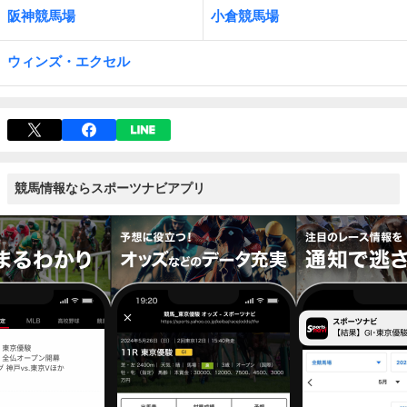
阪神競馬場
小倉競馬場
ウィンズ・エクセル
競馬情報ならスポーツナビアプリ