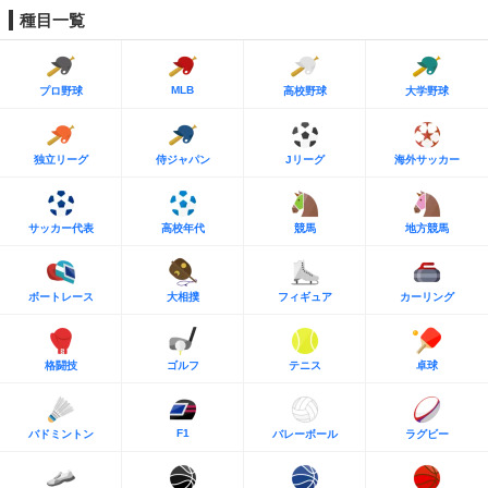
種目一覧
MLB
プロ野球
高校野球
大学野球
独立リーグ
侍ジャパン
Jリーグ
海外サッカー
サッカー代表
高校年代
競馬
地方競馬
ボートレース
大相撲
フィギュア
カーリング
格闘技
ゴルフ
テニス
卓球
F1
バドミントン
バレーボール
ラグビー