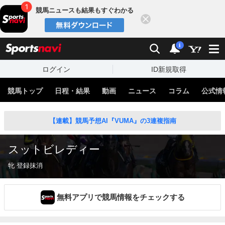
競馬ニュースも結果もすぐわかる
閉じる
スポーツナビ
検索
通知
i
ログイン
ID新規取得
競馬トップ
日程・結果
動画
ニュース
コラム
公式情
【連載】競馬予想AI『VUMA』の3連複指南
スットビレディー
牝 登録抹消
無料アプリで競馬情報をチェックする