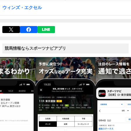
ウィンズ・エクセル
競馬情報ならスポーツナビアプリ