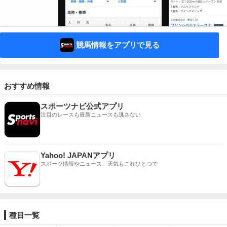
競馬情報をアプリで見る
おすすめ情報
スポーツナビ公式アプリ
注目のレースも最新ニュースも逃さない
Yahoo! JAPANアプリ
スポーツ情報やニュース、天気もこれひとつで
種目一覧