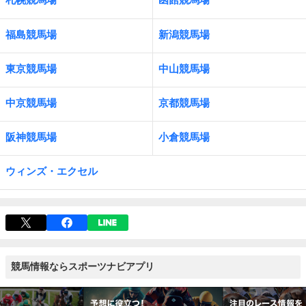
福島競馬場
新潟競馬場
東京競馬場
中山競馬場
中京競馬場
京都競馬場
阪神競馬場
小倉競馬場
ウィンズ・エクセル
競馬情報ならスポーツナビアプリ