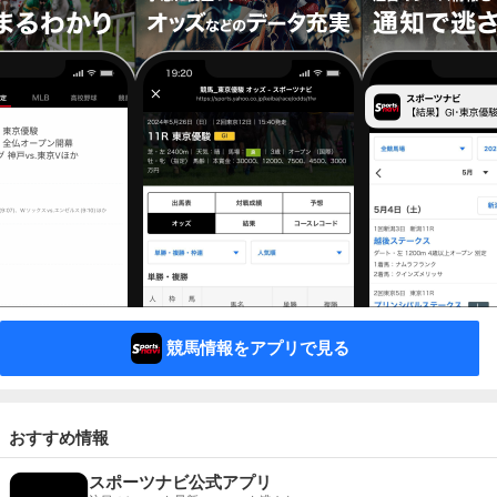
競馬情報をアプリで見る
おすすめ情報
スポーツナビ公式アプリ