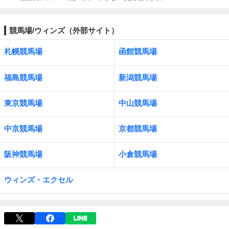
競馬場/ウィンズ（外部サイト）
札幌競馬場
函館競馬場
福島競馬場
新潟競馬場
東京競馬場
中山競馬場
中京競馬場
京都競馬場
阪神競馬場
小倉競馬場
ウィンズ・エクセル