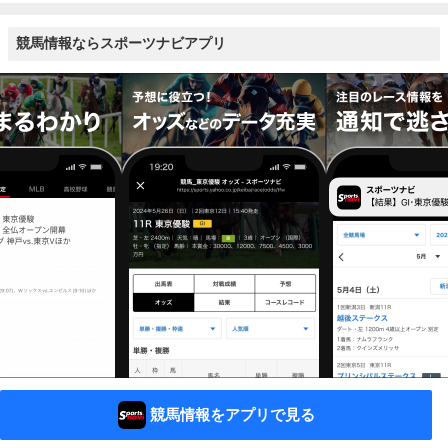
競馬情報ならスポーツナビアプリ
競馬情報をアプリで見る