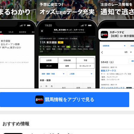
競馬情報をアプリで見る
おすすめ情報