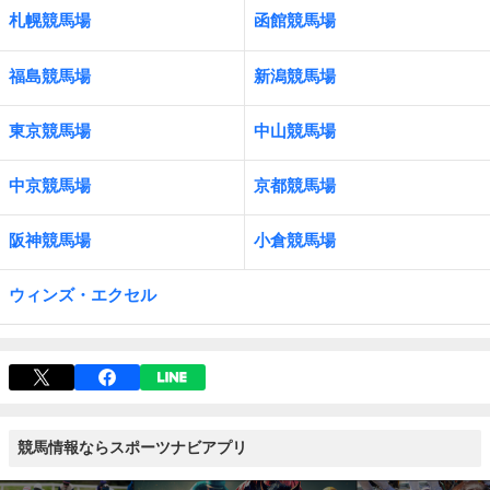
札幌競馬場
函館競馬場
福島競馬場
新潟競馬場
東京競馬場
中山競馬場
中京競馬場
京都競馬場
阪神競馬場
小倉競馬場
ウィンズ・エクセル
競馬情報ならスポーツナビアプリ