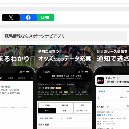
競馬情報ならスポーツナビアプリ