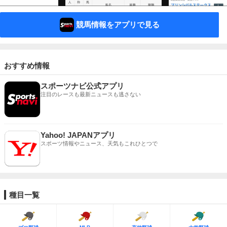
競馬情報をアプリで見る
おすすめ情報
スポーツナビ公式アプリ
注目のレースも最新ニュースも逃さない
Yahoo! JAPANアプリ
スポーツ情報やニュース、天気もこれひとつで
種目一覧