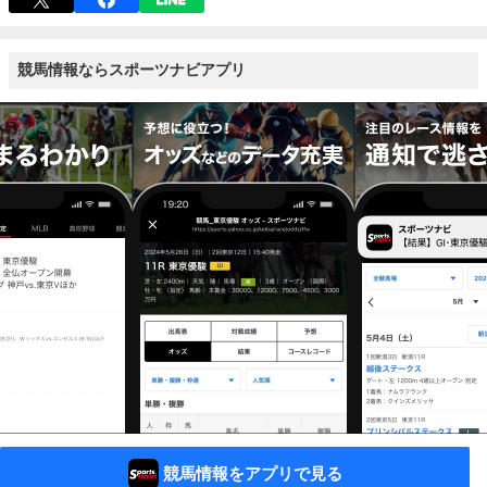
競馬情報ならスポーツナビアプリ
競馬情報をアプリで見る