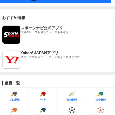
おすすめ情報
スポーツナビ公式アプリ
注目のレースも最新ニュースも逃さない
Yahoo! JAPANアプリ
スポーツ情報やニュース、天気もこれひとつで
種目一覧
MLB
プロ野球
高校野球
大学野球