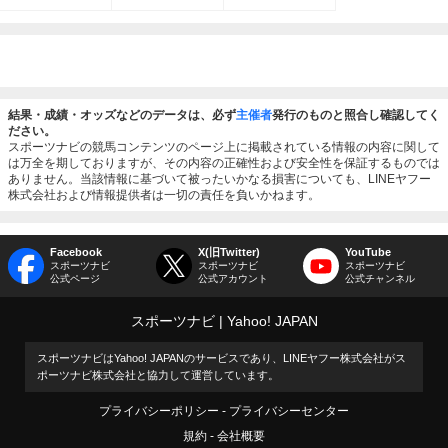
結果・成績・オッズなどのデータは、必ず
主催者
発行のものと照合し確認してく
ださい。
スポーツナビの競馬コンテンツのページ上に掲載されている情報の内容に関して
は万全を期しておりますが、その内容の正確性および安全性を保証するものでは
ありません。当該情報に基づいて被ったいかなる損害についても、LINEヤフー
株式会社および情報提供者は一切の責任を負いかねます。
Facebook
X(旧Twitter)
YouTube
スポーツナビ
スポーツナビ
スポーツナビ
公式ページ
公式アカウント
公式チャンネル
スポーツナビ
Yahoo! JAPAN
スポーツナビはYahoo! JAPANのサービスであり、LINEヤフー株式会社がス
ポーツナビ株式会社と協力して運営しています。
プライバシーポリシー
プライバシーセンター
規約
会社概要