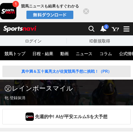
競馬ニュースも結果もすぐわかる
閉じる
スポーツナビ
検索
通知
i
ログイン
ID新規取得
競馬トップ
日程・結果
動画
ニュース
コラム
公式情
真中満＆五十嵐亮太が佐賀競馬予想に挑戦！（PR）
レインボースマイル
牝 登録抹消
先週的中! AIが平安エルムSを大予想