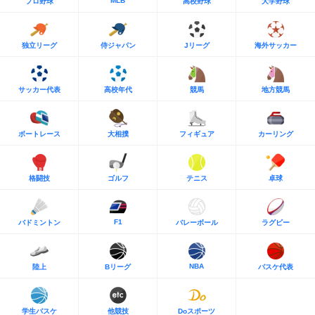
MLB
プロ野球
高校野球
大学野球
独立リーグ
侍ジャパン
Jリーグ
海外サッカー
サッカー代表
高校年代
競馬
地方競馬
ボートレース
大相撲
フィギュア
カーリング
格闘技
ゴルフ
テニス
卓球
F1
バドミントン
バレーボール
ラグビー
NBA
陸上
Bリーグ
バスケ代表
学生バスケ
他競技
Doスポーツ