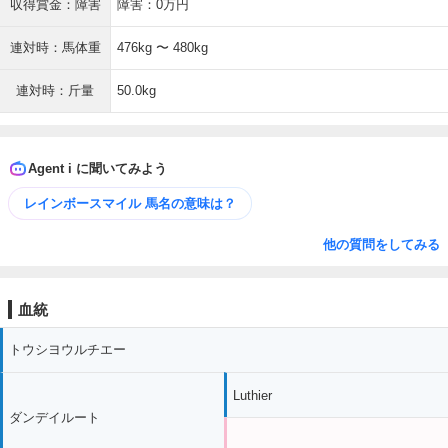
収得賞金：障害
障害：0万円
連対時：馬体重
476kg 〜 480kg
連対時：斤量
50.0kg
Agent i に聞いてみよう
レインボースマイル 馬名の意味は？
他の質問をしてみる
血統
トウシヨウルチエー
Luthier
ダンデイルート