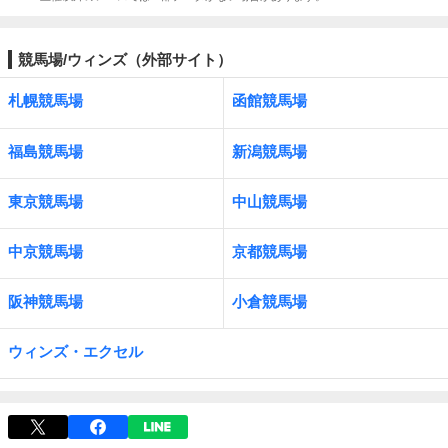
競馬場/ウィンズ（外部サイト）
札幌競馬場
函館競馬場
福島競馬場
新潟競馬場
東京競馬場
中山競馬場
中京競馬場
京都競馬場
阪神競馬場
小倉競馬場
ウィンズ・エクセル