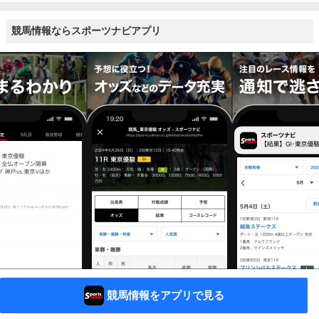
競馬情報ならスポーツナビアプリ
競馬情報をアプリで見る