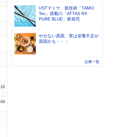
USTマミヤ、新技術「TAMO
Tec」搭載の「ATTAS RX
PURE BLUE」新発売
やせない原因、実は栄養不足が
原因かも・・・
記事一覧
-16
-04