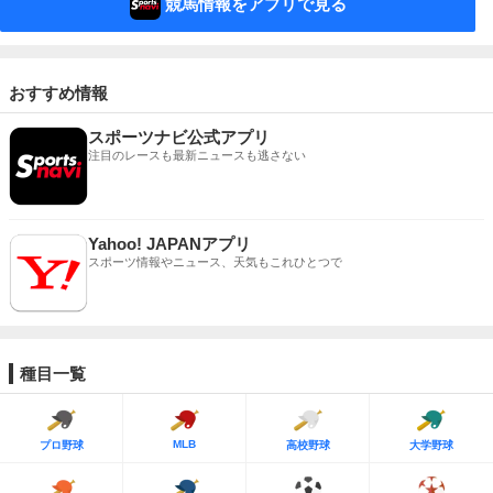
競馬情報をアプリで見る
おすすめ情報
スポーツナビ公式アプリ
注目のレースも最新ニュースも逃さない
Yahoo! JAPANアプリ
スポーツ情報やニュース、天気もこれひとつで
種目一覧
MLB
プロ野球
高校野球
大学野球