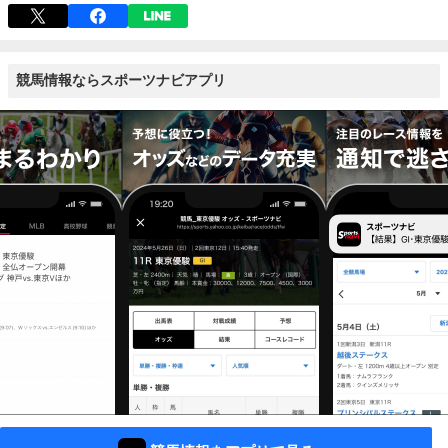
競馬情報ならスポーツナビアプリ