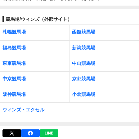
競馬場/ウィンズ（外部サイト）
札幌競馬場
函館競馬場
福島競馬場
新潟競馬場
東京競馬場
中山競馬場
中京競馬場
京都競馬場
阪神競馬場
小倉競馬場
ウィンズ・エクセル