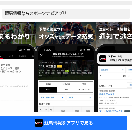
競馬情報ならスポーツナビアプリ
競馬情報をアプリで見る