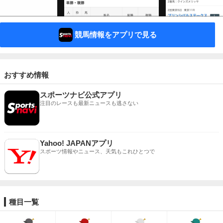
競馬情報をアプリで見る
おすすめ情報
スポーツナビ公式アプリ
注目のレースも最新ニュースも逃さない
Yahoo! JAPANアプリ
スポーツ情報やニュース、天気もこれひとつで
種目一覧