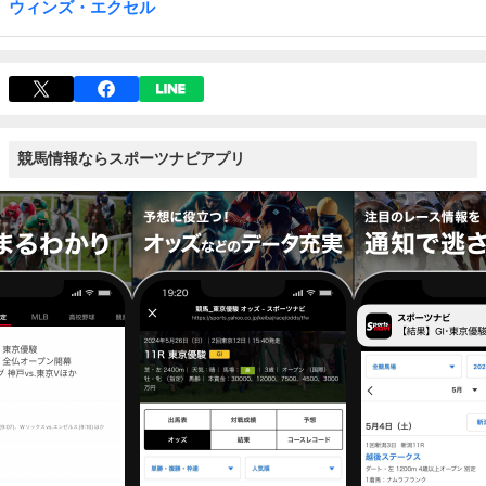
ウィンズ・エクセル
競馬情報ならスポーツナビアプリ