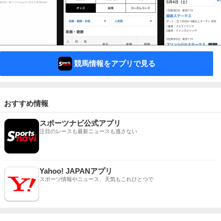
競馬情報をアプリで見る
おすすめ情報
スポーツナビ公式アプリ
注目のレースも最新ニュースも逃さない
Yahoo! JAPANアプリ
スポーツ情報やニュース、天気もこれひとつで