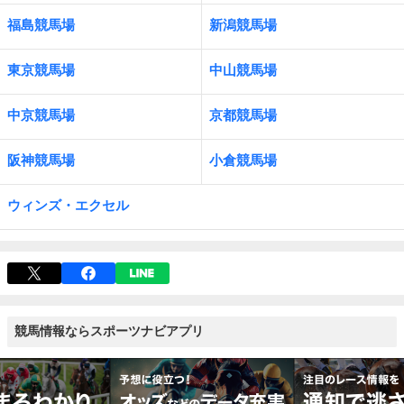
福島競馬場
新潟競馬場
東京競馬場
中山競馬場
中京競馬場
京都競馬場
阪神競馬場
小倉競馬場
ウィンズ・エクセル
競馬情報ならスポーツナビアプリ