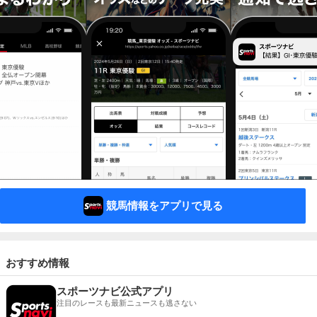
競馬情報をアプリで見る
おすすめ情報
スポーツナビ公式アプリ
注目のレースも最新ニュースも逃さない