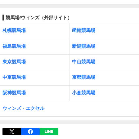
競馬場/ウィンズ（外部サイト）
札幌競馬場
函館競馬場
福島競馬場
新潟競馬場
東京競馬場
中山競馬場
中京競馬場
京都競馬場
阪神競馬場
小倉競馬場
ウィンズ・エクセル