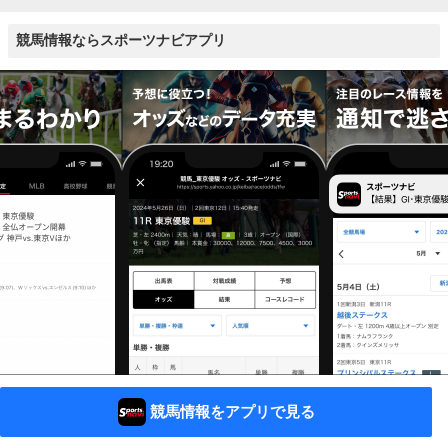
競馬情報ならスポーツナビアプリ
競馬情報をアプリで見る