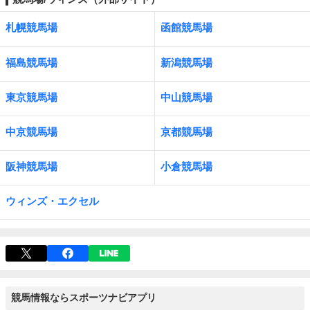
札幌競馬場
函館競馬場
福島競馬場
新潟競馬場
東京競馬場
中山競馬場
中京競馬場
京都競馬場
阪神競馬場
小倉競馬場
ウィンズ・エクセル
競馬情報ならスポーツナビアプリ