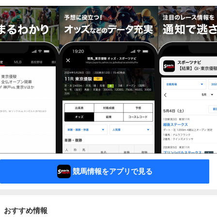
競馬情報をアプリで見る
おすすめ情報