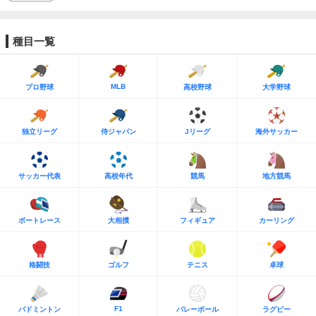
種目一覧
MLB
プロ野球
高校野球
大学野球
独立リーグ
侍ジャパン
Jリーグ
海外サッカー
サッカー代表
高校年代
競馬
地方競馬
ボートレース
大相撲
フィギュア
カーリング
格闘技
ゴルフ
テニス
卓球
F1
バドミントン
バレーボール
ラグビー