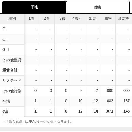
平地
障害
種別
1着
2着
3着
4着～
出走
勝率
連対率
-
-
-
-
-
-
-
GI
-
-
-
-
-
-
-
GII
-
-
-
-
-
-
-
GIII
-
-
-
-
-
-
-
その他重賞
-
-
-
-
-
-
-
重賞合計
-
-
-
-
-
-
-
リステッド
0
0
0
2
2
.000
.000
その他特別
1
1
0
10
12
.083
.167
平場
1
1
0
12
14
.071
.143
合計
※「総合成績」はJRAのレースのみとなります。