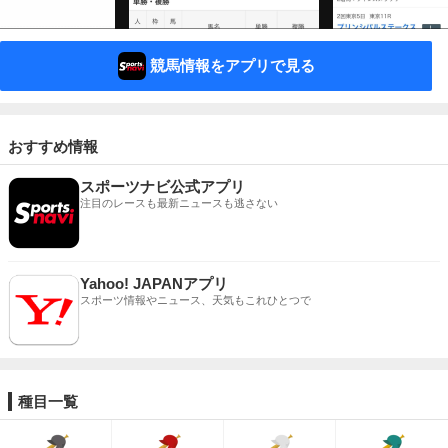
競馬情報をアプリで見る
おすすめ情報
スポーツナビ公式アプリ
注目のレースも最新ニュースも逃さない
Yahoo! JAPANアプリ
スポーツ情報やニュース、天気もこれひとつで
種目一覧