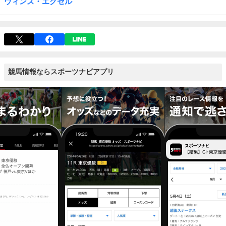
ウィンズ・エクセル
競馬情報ならスポーツナビアプリ