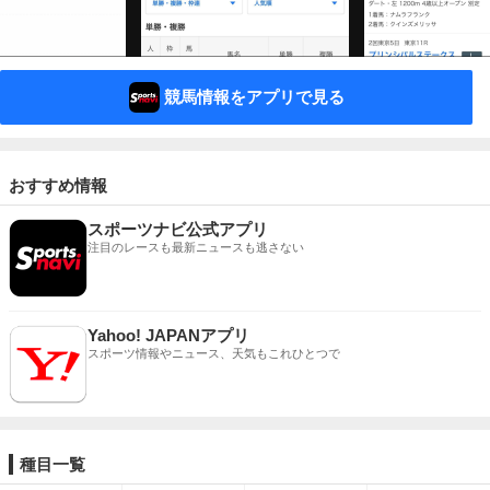
競馬情報をアプリで見る
おすすめ情報
スポーツナビ公式アプリ
注目のレースも最新ニュースも逃さない
Yahoo! JAPANアプリ
スポーツ情報やニュース、天気もこれひとつで
種目一覧