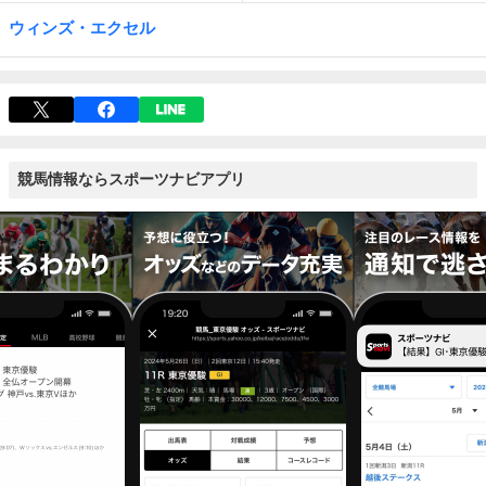
ウィンズ・エクセル
競馬情報ならスポーツナビアプリ