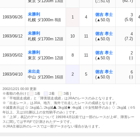
(62.7)
東京 ダ1200m 13頭
(△51.0)
未勝利
徳吉 孝士
3
1993/06/26
1
4
(5.9)
札幌 ダ1000m 8頭
(▲50.0)
未勝利
徳吉 孝士
4
1993/06/12
10
11
(7.2)
札幌 ダ1700m 12頭
(▲50.0)
未勝利
徳吉 孝士
2
1993/05/02
8
11
(-)
東京 ダ1200m 12頭
(▲50.0)
未出走
徳吉 孝士
6
1993/04/10
2
5
(-)
中山 ダ1200m 16頭
(▲50.0)
2002/12/21 00:00 更新
※着順の色分け [
:1着
:2着
:3着 ]
※「平地競走成績」と「障害競走成績」はJRAのレースのみとなります。
※「出走レース」はJRA、地方、海外で出走したレースの成績となります。
※減量表示は[
:1kg減
:2kg減
:3kg減
:4kg減（※女性騎手のみ）
:2kg減（※5
年以上、又は101勝以上の女性騎手のみ）] です。
※「上3F」表記のデータについて 1993年4月以前では一部のレースが上4F、障害レー
スに関しては平均Fで計測されたデータです。
※JRA主催以外のレースでは一部データがない場合があります。