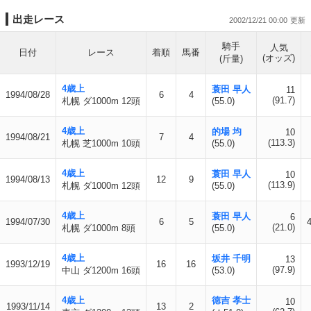
出走レース
2002/12/21 00:00
騎手
人気
日付
レース
着順
馬番
(オッズ)
(斤量)
4歳上
蓑田 早人
11
1994/08/28
6
4
(91.7)
札幌 ダ1000m 12頭
(55.0)
4歳上
的場 均
10
1994/08/21
7
4
(113.3)
札幌 芝1000m 10頭
(55.0)
4歳上
蓑田 早人
10
1994/08/13
12
9
(113.9)
札幌 ダ1000m 12頭
(55.0)
4歳上
蓑田 早人
6
1994/07/30
6
5
(21.0)
札幌 ダ1000m 8頭
(55.0)
4歳上
坂井 千明
13
1993/12/19
16
16
(97.9)
中山 ダ1200m 16頭
(53.0)
4歳上
徳吉 孝士
10
1993/11/14
13
2