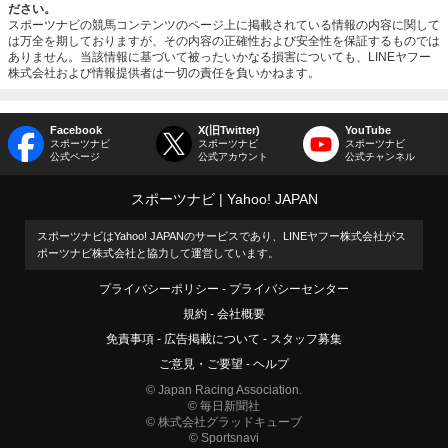
ださい。
スポーツナビの競馬コンテンツのページ上に掲載されている情報の内容に関して
は万全を期しておりますが、その内容の正確性および安全性を保証するものでは
ありません。当該情報に基づいて被ったいかなる損害についても、LINEヤフー
株式会社および情報提供者は一切の責任を負いかねます。
Facebook
X(旧Twitter)
YouTube
スポーツナビ
スポーツナビ
スポーツナビ
公式ページ
公式アカウント
公式チャンネル
スポーツナビ
Yahoo! JAPAN
スポーツナビはYahoo! JAPANのサービスであり、LINEヤフー株式会社がス
ポーツナビ株式会社と協力して運営しています。
プライバシーポリシー
プライバシーセンター
規約
会社概要
免責事項
広告掲載について
スタッフ募集
ご意見・ご要望
ヘルプ
© Japan Racing Association.
© 毎日新聞社
© 株式会社グラッドキューブ
© Sportsnavi