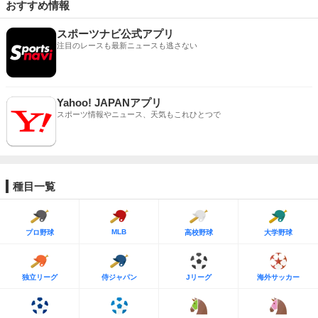
おすすめ情報
スポーツナビ公式アプリ
注目のレースも最新ニュースも逃さない
Yahoo! JAPANアプリ
スポーツ情報やニュース、天気もこれひとつで
種目一覧
MLB
プロ野球
高校野球
大学野球
独立リーグ
侍ジャパン
Jリーグ
海外サッカー