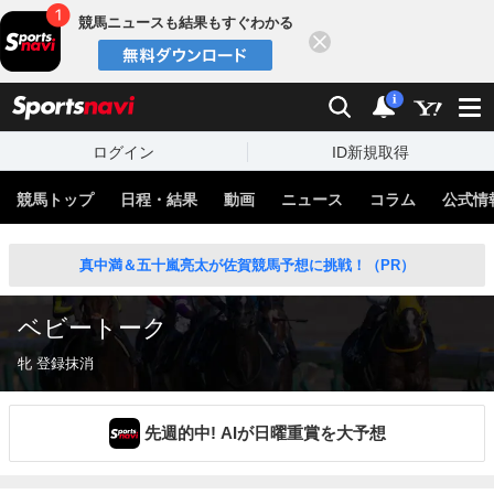
競馬ニュースも結果もすぐわかる
閉じる
スポーツナビ
検索
通知
i
ログイン
ID新規取得
競馬トップ
日程・結果
動画
ニュース
コラム
公式情
真中満＆五十嵐亮太が佐賀競馬予想に挑戦！（PR）
ベビートーク
牝 登録抹消
先週的中! AIが日曜重賞を大予想