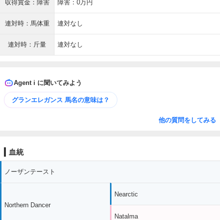
収得賞金：障害
障害：0万円
連対時：馬体重
連対なし
連対時：斤量
連対なし
Agent i に聞いてみよう
グランエレガンス 馬名の意味は？
他の質問をしてみる
血統
ノーザンテースト
Nearctic
Northern Dancer
Natalma