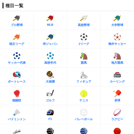
種目一覧
MLB
プロ野球
高校野球
大学野球
独立リーグ
侍ジャパン
Jリーグ
海外サッカー
サッカー代表
高校年代
競馬
地方競馬
ボートレース
大相撲
フィギュア
カーリング
格闘技
ゴルフ
テニス
卓球
F1
バドミントン
バレーボール
ラグビー