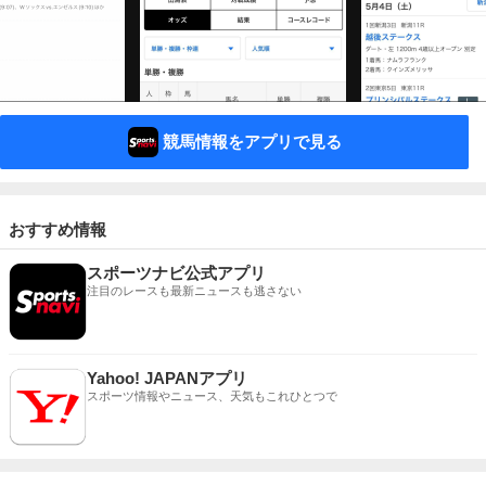
競馬情報をアプリで見る
おすすめ情報
スポーツナビ公式アプリ
注目のレースも最新ニュースも逃さない
Yahoo! JAPANアプリ
スポーツ情報やニュース、天気もこれひとつで