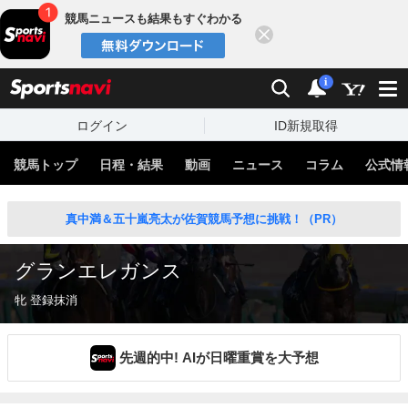
競馬ニュースも結果もすぐわかる
閉じる
スポーツナビ
検索
通知
i
ログイン
ID新規取得
競馬トップ
日程・結果
動画
ニュース
コラム
公式情
真中満＆五十嵐亮太が佐賀競馬予想に挑戦！（PR）
グランエレガンス
牝 登録抹消
先週的中! AIが日曜重賞を大予想