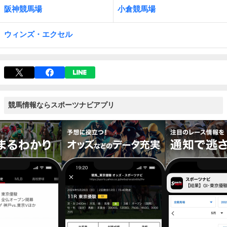
阪神競馬場
小倉競馬場
ウィンズ・エクセル
競馬情報ならスポーツナビアプリ