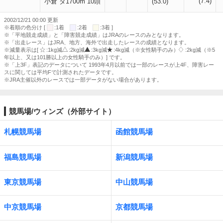
(7.4)
小倉 ダ1700m 10頭
(53.0)
2002/12/21 00:00 更新
※着順の色分け [
:1着
:2着
:3着 ]
※「平地競走成績」と「障害競走成績」はJRAのレースのみとなります。
※「出走レース」はJRA、地方、海外で出走したレースの成績となります。
※減量表示は[
:1kg減
:2kg減
:3kg減
:4kg減（※女性騎手のみ）
:2kg減（※5
年以上、又は101勝以上の女性騎手のみ）] です。
※「上3F」表記のデータについて 1993年4月以前では一部のレースが上4F、障害レー
スに関しては平均Fで計測されたデータです。
※JRA主催以外のレースでは一部データがない場合があります。
競馬場/ウィンズ（外部サイト）
札幌競馬場
函館競馬場
福島競馬場
新潟競馬場
東京競馬場
中山競馬場
中京競馬場
京都競馬場