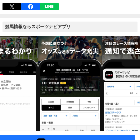
競馬情報ならスポーツナビアプリ