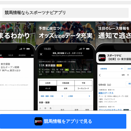
競馬情報ならスポーツナビアプリ
競馬情報をアプリで見る