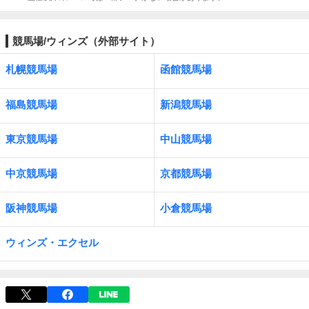
競馬場/ウィンズ（外部サイト）
札幌競馬場
函館競馬場
福島競馬場
新潟競馬場
東京競馬場
中山競馬場
中京競馬場
京都競馬場
阪神競馬場
小倉競馬場
ウィンズ・エクセル