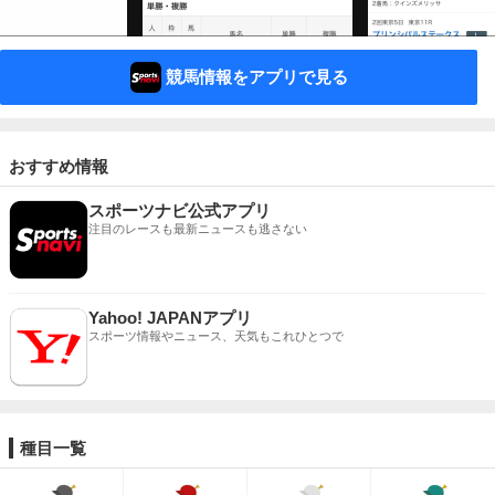
競馬情報をアプリで見る
おすすめ情報
スポーツナビ公式アプリ
注目のレースも最新ニュースも逃さない
Yahoo! JAPANアプリ
スポーツ情報やニュース、天気もこれひとつで
種目一覧