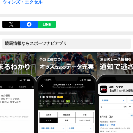
ウィンズ・エクセル
競馬情報ならスポーツナビアプリ