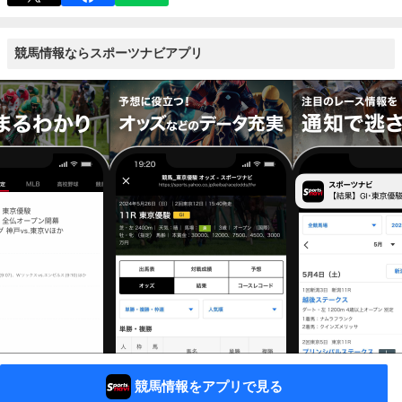
競馬情報ならスポーツナビアプリ
競馬情報をアプリで見る