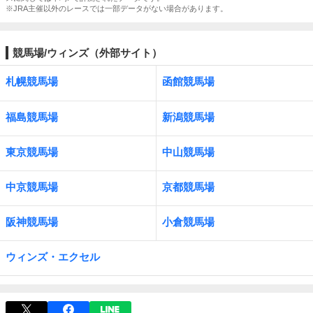
※JRA主催以外のレースでは一部データがない場合があります。
競馬場/ウィンズ（外部サイト）
札幌競馬場
函館競馬場
福島競馬場
新潟競馬場
東京競馬場
中山競馬場
中京競馬場
京都競馬場
阪神競馬場
小倉競馬場
ウィンズ・エクセル