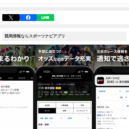
競馬情報ならスポーツナビアプリ