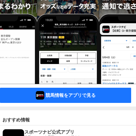
競馬情報をアプリで見る
おすすめ情報
スポーツナビ公式アプリ