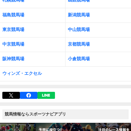
福島競馬場
新潟競馬場
東京競馬場
中山競馬場
中京競馬場
京都競馬場
阪神競馬場
小倉競馬場
ウィンズ・エクセル
競馬情報ならスポーツナビアプリ