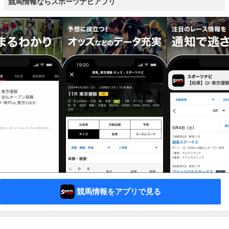
競馬情報ならスポーツナビアプリ
競馬情報をアプリで見る