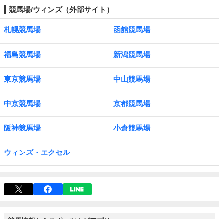
競馬場/ウィンズ（外部サイト）
札幌競馬場
函館競馬場
福島競馬場
新潟競馬場
東京競馬場
中山競馬場
中京競馬場
京都競馬場
阪神競馬場
小倉競馬場
ウィンズ・エクセル