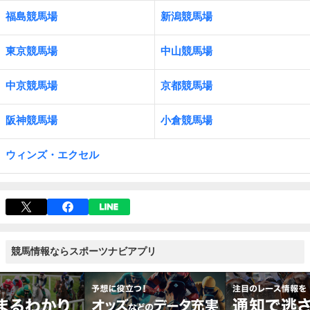
福島競馬場
新潟競馬場
東京競馬場
中山競馬場
中京競馬場
京都競馬場
阪神競馬場
小倉競馬場
ウィンズ・エクセル
競馬情報ならスポーツナビアプリ