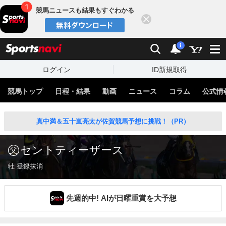
競馬ニュースも結果もすぐわかる
閉じる
スポーツナビ
検索
通知
i
ログイン
ID新規取得
競馬トップ
日程・結果
動画
ニュース
コラム
公式情
真中満＆五十嵐亮太が佐賀競馬予想に挑戦！（PR）
セントティーザース
牡 登録抹消
先週的中! AIが日曜重賞を大予想