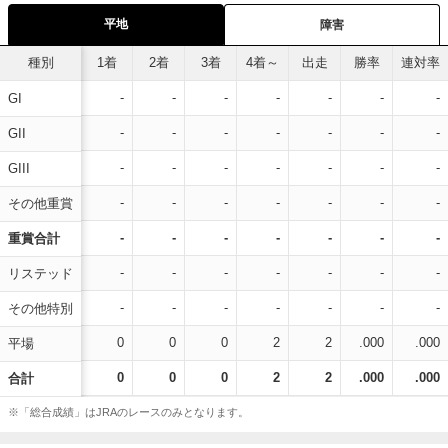
平地
障害
種別
1着
2着
3着
4着～
出走
勝率
連対率
-
-
-
-
-
-
-
GI
-
-
-
-
-
-
-
GII
-
-
-
-
-
-
-
GIII
-
-
-
-
-
-
-
その他重賞
-
-
-
-
-
-
-
重賞合計
-
-
-
-
-
-
-
リステッド
-
-
-
-
-
-
-
その他特別
0
0
0
2
2
.000
.000
平場
0
0
0
2
2
.000
.000
合計
※「総合成績」はJRAのレースのみとなります。