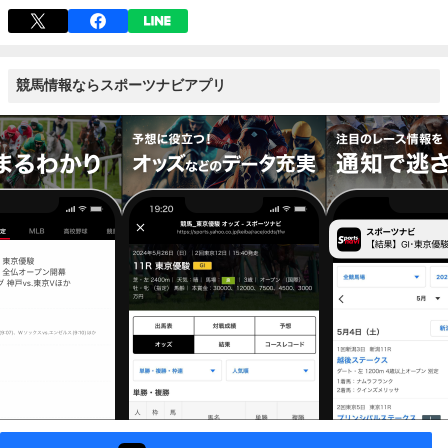
競馬情報ならスポーツナビアプリ