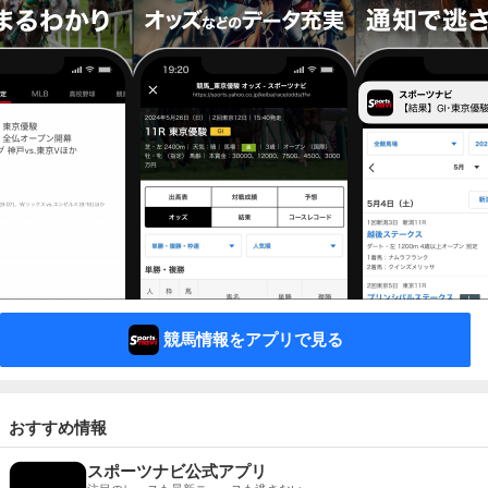
競馬情報をアプリで見る
おすすめ情報
スポーツナビ公式アプリ