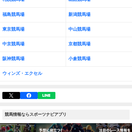
福島競馬場
新潟競馬場
東京競馬場
中山競馬場
中京競馬場
京都競馬場
阪神競馬場
小倉競馬場
ウィンズ・エクセル
競馬情報ならスポーツナビアプリ