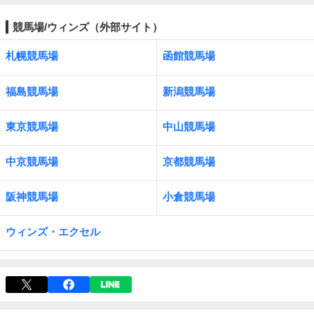
競馬場/ウィンズ（外部サイト）
札幌競馬場
函館競馬場
福島競馬場
新潟競馬場
東京競馬場
中山競馬場
中京競馬場
京都競馬場
阪神競馬場
小倉競馬場
ウィンズ・エクセル