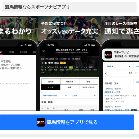
競馬情報ならスポーツナビアプリ
競馬情報をアプリで見る