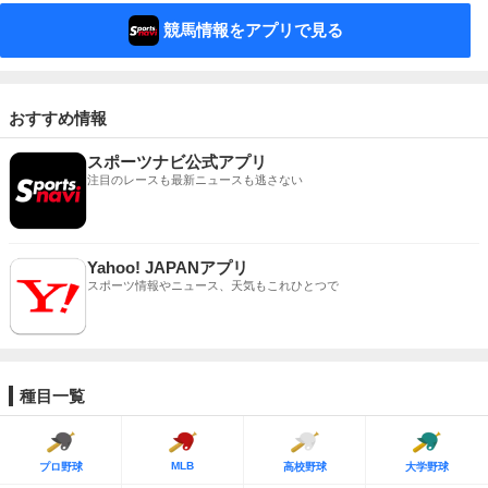
競馬情報をアプリで見る
おすすめ情報
スポーツナビ公式アプリ
注目のレースも最新ニュースも逃さない
Yahoo! JAPANアプリ
スポーツ情報やニュース、天気もこれひとつで
種目一覧
MLB
プロ野球
高校野球
大学野球