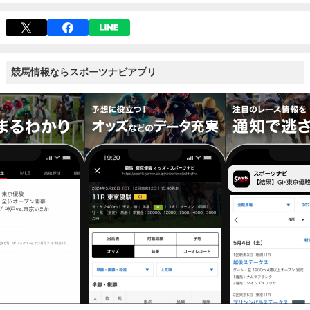
競馬情報ならスポーツナビアプリ