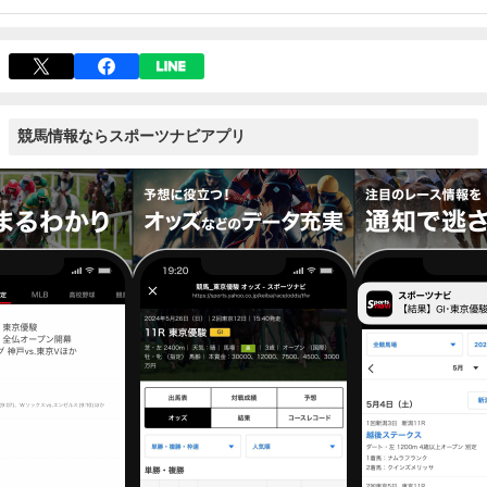
競馬情報ならスポーツナビアプリ