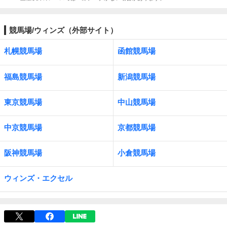
競馬場/ウィンズ（外部サイト）
札幌競馬場
函館競馬場
福島競馬場
新潟競馬場
東京競馬場
中山競馬場
中京競馬場
京都競馬場
阪神競馬場
小倉競馬場
ウィンズ・エクセル