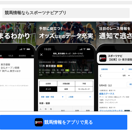
競馬情報ならスポーツナビアプリ
競馬情報をアプリで見る