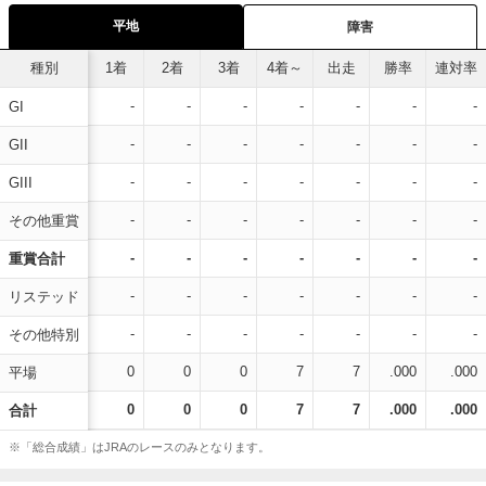
平地
障害
種別
1着
2着
3着
4着～
出走
勝率
連対率
-
-
-
-
-
-
-
GI
-
-
-
-
-
-
-
GII
-
-
-
-
-
-
-
GIII
-
-
-
-
-
-
-
その他重賞
-
-
-
-
-
-
-
重賞合計
-
-
-
-
-
-
-
リステッド
-
-
-
-
-
-
-
その他特別
0
0
0
7
7
.000
.000
平場
0
0
0
7
7
.000
.000
合計
※「総合成績」はJRAのレースのみとなります。