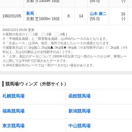
(-)
京都 ダ1400m 16頭
(55.0)
新馬
山本 康二
16
1992/01/05
8
14
(-)
京都 芝1600m 16頭
(55.0)
2002/12/21 00:00 更新
※着順の色分け [
:1着
:2着
:3着 ]
※「平地競走成績」と「障害競走成績」はJRAのレースのみとなります。
※「出走レース」はJRA、地方、海外で出走したレースの成績となります。
※減量表示は[
:1kg減
:2kg減
:3kg減
:4kg減（※女性騎手のみ）
:2kg減（※5
年以上、又は101勝以上の女性騎手のみ）] です。
※「上3F」表記のデータについて 1993年4月以前では一部のレースが上4F、障害レー
スに関しては平均Fで計測されたデータです。
※JRA主催以外のレースでは一部データがない場合があります。
競馬場/ウィンズ（外部サイト）
札幌競馬場
函館競馬場
福島競馬場
新潟競馬場
東京競馬場
中山競馬場