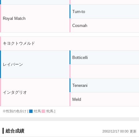
Turn-to
Royal Match
Cosmah
キヨクトウメルド
Botticelli
レイバーン
Tenerani
インタグリオ
Meld
※性別の色分け [
:牡馬
:牝馬 ]
総合成績
2002/12/17 00:00