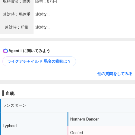
収得賞金：障害
障害：0万円
連対時：馬体重
連対なし
連対時：斤量
連対なし
Agent i に聞いてみよう
ライクアチャイルド 馬名の意味は？
他の質問をしてみる
血統
ランズダーン
Northern Dancer
Lyphard
Goofed