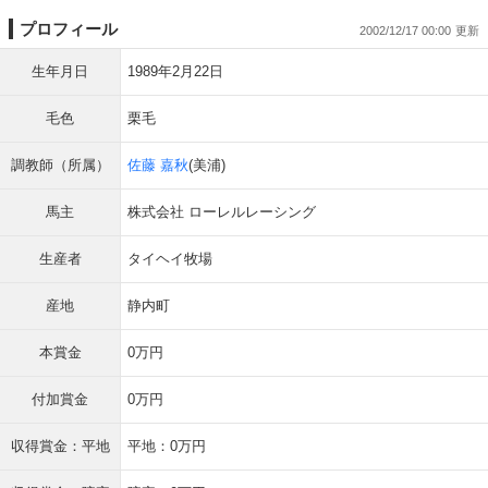
プロフィール
2002/12/17 00:00
生年月日
1989年2月22日
毛色
栗毛
調教師（所属）
佐藤 嘉秋
(美浦)
馬主
株式会社 ローレルレーシング
生産者
タイヘイ牧場
産地
静内町
本賞金
0万円
付加賞金
0万円
収得賞金：平地
平地：0万円