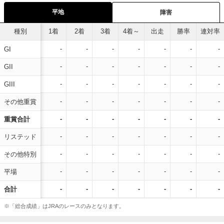
平地
障害
種別
1着
2着
3着
4着～
出走
勝率
連対率
-
-
-
-
-
-
-
GI
-
-
-
-
-
-
-
GII
-
-
-
-
-
-
-
GIII
-
-
-
-
-
-
-
その他重賞
-
-
-
-
-
-
-
重賞合計
-
-
-
-
-
-
-
リステッド
-
-
-
-
-
-
-
その他特別
-
-
-
-
-
-
-
平場
-
-
-
-
-
-
-
合計
※「総合成績」はJRAのレースのみとなります。