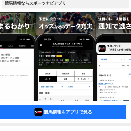
競馬情報ならスポーツナビアプリ
競馬情報をアプリで見る