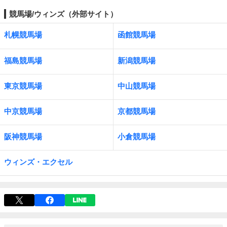
競馬場/ウィンズ（外部サイト）
札幌競馬場
函館競馬場
福島競馬場
新潟競馬場
東京競馬場
中山競馬場
中京競馬場
京都競馬場
阪神競馬場
小倉競馬場
ウィンズ・エクセル