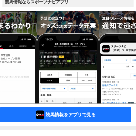
競馬情報ならスポーツナビアプリ
競馬情報をアプリで見る