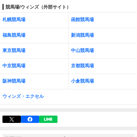
競馬場/ウィンズ（外部サイト）
札幌競馬場
函館競馬場
福島競馬場
新潟競馬場
東京競馬場
中山競馬場
中京競馬場
京都競馬場
阪神競馬場
小倉競馬場
ウィンズ・エクセル